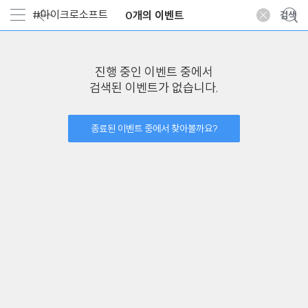
0개의 이벤트
진행 중인 이벤트 중에서
검색된 이벤트가 없습니다.
종료된 이벤트 중에서 찾아볼까요?