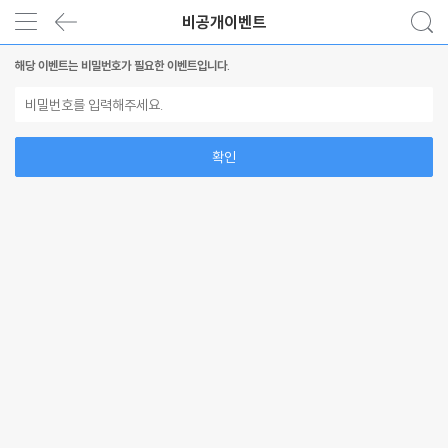
비공개이벤트
해당 이벤트는 비밀번호가 필요한 이벤트입니다.