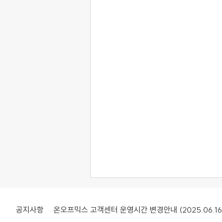
공지사항
온오프믹스 고객센터 운영시간 변경안내 (2025.06.16