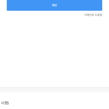
비밀번호 도움말
 시행)