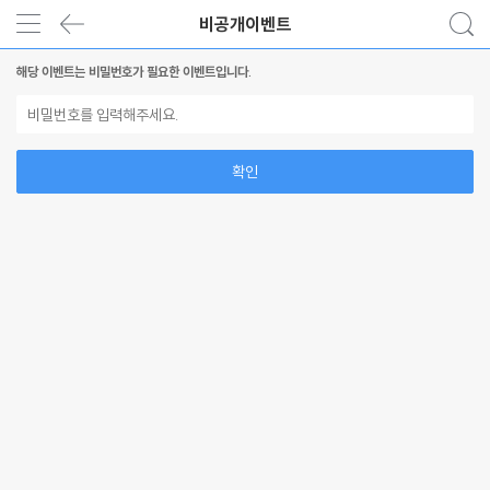
비공개이벤트
해당 이벤트는 비밀번호가 필요한 이벤트입니다.