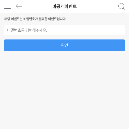
비공개이벤트
해당 이벤트는 비밀번호가 필요한 이벤트입니다.