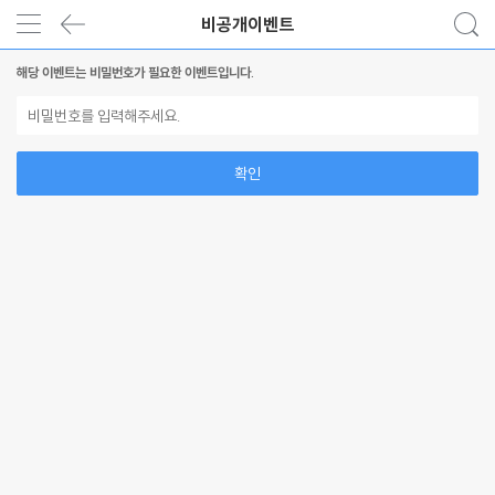
비공개이벤트
해당 이벤트는 비밀번호가 필요한 이벤트입니다.