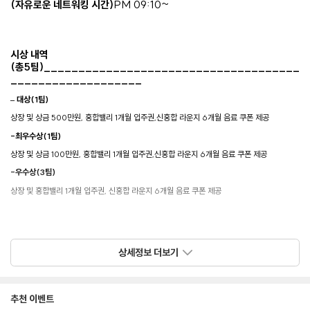
PM 09:10~
(자유로운 네트워킹 시간)
시상 내역
_____________________________________
(총5팀)
___________________
– 대상(1팀)
상장 및 상금 500만원, 홍합밸리 1개월 입주권,신홍합 라운지 6개월 음료 쿠폰 제공
-최우수상(1팀)
상장 및 상금 100만원, 홍합밸리 1개월 입주권,신홍합 라운지 6개월 음료 쿠폰 제공
-우수상(3팀)
상장 및 홍합밸리 1개월 입주권, 신홍합 라운지 6개월 음료 쿠폰 제공
상세정보 더보기
추천 이벤트