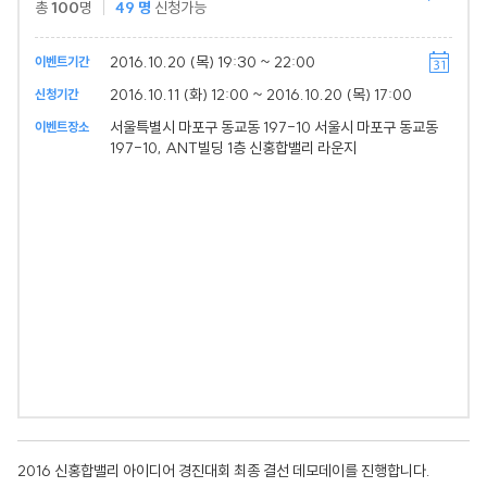
총
100
명
49
명
신청가능
2016.10.20 (목) 19:30 ~ 22:00
이벤트기간
2016.10.11 (화) 12:00 ~ 2016.10.20 (목) 17:00
신청기간
서울특별시 마포구 동교동 197-10 서울시 마포구 동교동
이벤트장소
197-10, ANT빌딩 1층 신홍합밸리 라운지
2016 신홍합밸리 아이디어 경진대회 최종 결선 데모데이를 진행합니다.