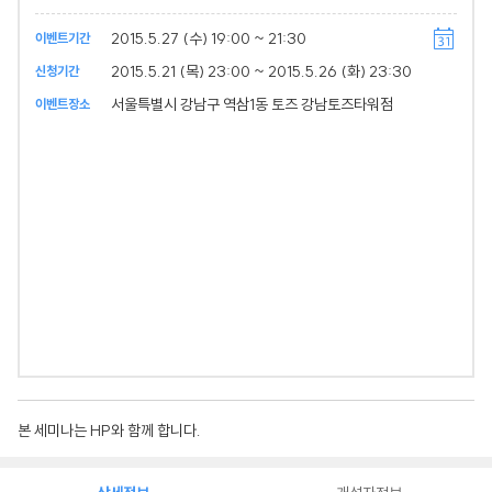
2015.5.27 (수) 19:00 ~ 21:30
이벤트기간
2015.5.21 (목) 23:00 ~ 2015.5.26 (화) 23:30
신청기간
서울특별시 강남구 역삼1동 토즈 강남토즈타워점
이벤트장소
본 세미나는 HP와 함께 합니다.