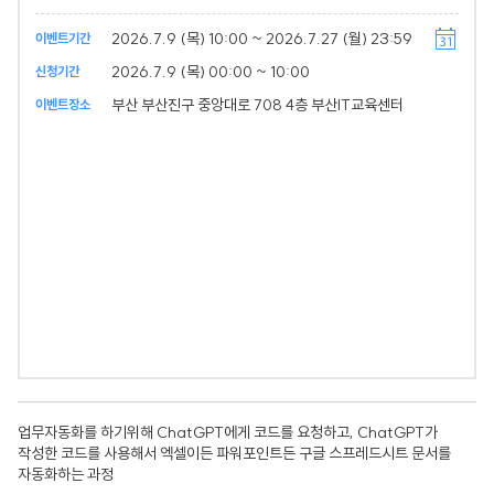
2026.7.9 (목) 10:00 ~ 2026.7.27 (월) 23:59
이벤트기간
2026.7.9 (목) 00:00 ~ 10:00
신청기간
부산 부산진구 중앙대로 708 4층 부산IT교육센터
이벤트장소
업무자동화를 하기위해 ChatGPT에게 코드를 요청하고, ChatGPT가
작성한 코드를 사용해서 엑셀이든 파워포인트든 구글 스프레드시트 문서를
자동화하는 과정