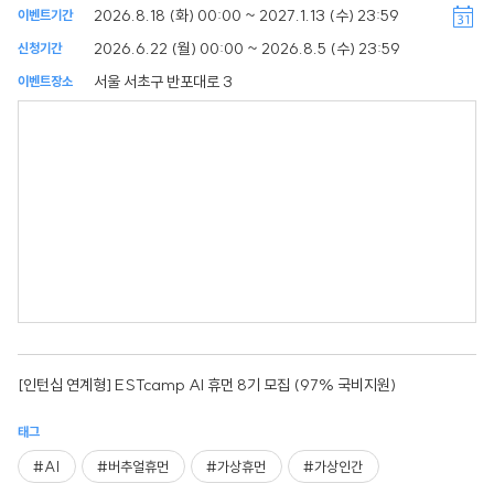
2026.8.18 (화) 00:00 ~ 2027.1.13 (수) 23:59
이벤트기간
2026.6.22 (월) 00:00 ~ 2026.8.5 (수) 23:59
신청기간
서울 서초구 반포대로 3
이벤트장소
[인턴십 연계형] ESTcamp AI 휴먼 8기 모집 (97% 국비지원)
태그
#AI
#버추얼휴먼
#가상휴먼
#가상인간