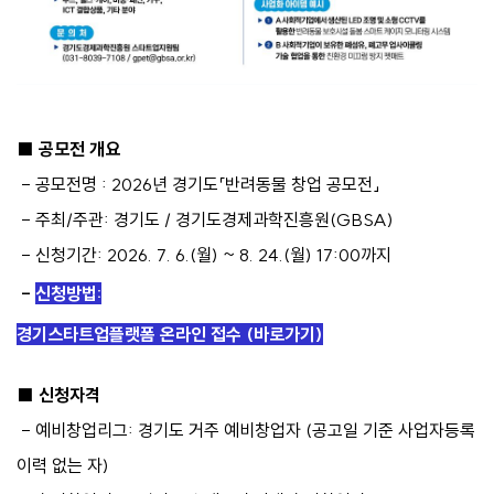
■ 공모전 개요
- 공모전명 : 2026년 경기도「반려동물 창업 공모전」
- 주최/주관: 경기도 / 경기도경제과학진흥원(GBSA)
- 신청기간: 2026. 7. 6.(월) ~ 8. 24.(월) 17:00까지
-
신청방법:
경기스타트업플랫폼 온라인 접수 (바로가기)
■ 신청자격
- 예비창업리그: 경기도 거주 예비창업자 (공고일 기준 사업자등록
이력 없는 자)