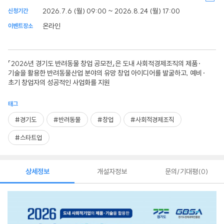
2026.7.6 (월) 09:00 ~ 2026.8.24 (월) 17:00
신청기간
온라인
이벤트장소
「2026년 경기도 반려동물 창업 공모전」은 도내 사회적경제조직의 제품·
기술을 활용한 반려동물산업 분야의 유망 창업 아이디어를 발굴하고, 예비·
초기 창업자의 성공적인 사업화를 지원
태그
#경기도
#반려동물
#창업
#사회적경제조직
#스타트업
상세정보
개설자정보
문의/기대평
0