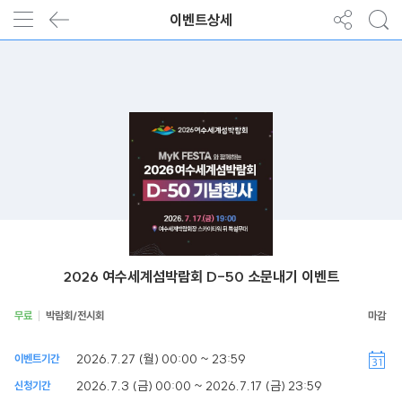
이벤트상세
2026 여수세계섬박람회 D-50 소문내기 이벤트
무료
박람회/전시회
2026.7.27 (월) 00:00 ~ 23:59
이벤트기간
2026.7.3 (금) 00:00 ~ 2026.7.17 (금) 23:59
신청기간