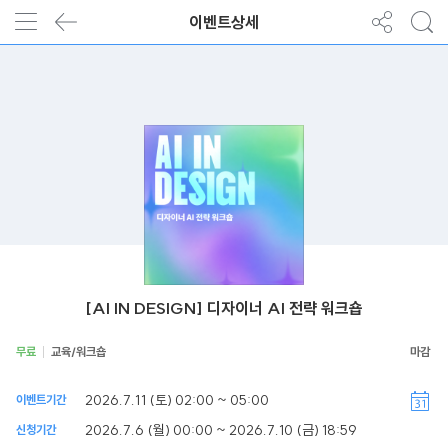
이벤트상세
[AI IN DESIGN] 디자이너 AI 전략 워크숍
무료
교육/워크숍
2026.7.11 (토) 02:00 ~ 05:00
이벤트기간
2026.7.6 (월) 00:00 ~ 2026.7.10 (금) 18:59
신청기간