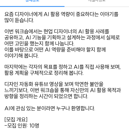
상세정보
개설자정보
요즘 디자이너에게 AI 활용 역량이 중요하다는 이야기를
많이 듣습니다.
이번 워크숍에서는 현업 디자이너의 AI 활용 사례를
공유하고, AI 기능을 기획하고 설계하는 과정에서 실제로
어떤 고민을 했는지 함께 나눕니다.
이를 바탕으로 어떤 AI 역량을 준비해야 할지 함께
이야기해 봅니다.
마지막에는 각자의 목표를 정하고 AI를 직접 사용해 보며,
활용 계획을 구체적으로 정리해 봅니다.
디자인 자동화 유튜브 영상을 보며 막연한 불안을
느끼기보다, 이번 워크숍을 통해 자신만의 AI 활용 목적과
방향을 정리하는 시간이 되었으면 합니다.
AI에 관심 있는 분이라면 누구나 환영합니다.
[모집 개요]
-모집 인원: 10명