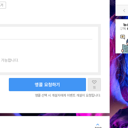
보기
 가능합니다.
앵콜 요청하기
찜
앵콜 선택 시 개설자에게 이벤트 개설이 요청됩니다.