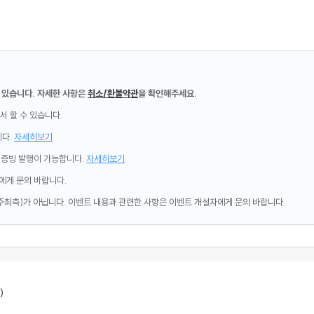
 있습니다. 자세한 사항은
취소/환불약관
을 확인해주세요.
서 할 수 있습니다.
니다.
자세히보기
제증빙 발행이 가능합니다.
자세히보기
에게 문의 바랍니다.
주최측)가 아닙니다. 이벤트 내용과 관련한 사항은 이벤트 개설자에게 문의 바랍니다.
)