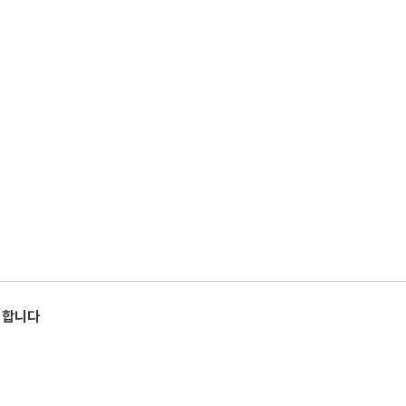
) 합니다