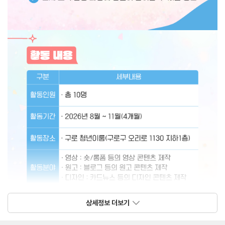
상세정보 더보기