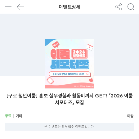
이벤트상세
[구로 청년이룸] 홍보 실무경험과 활동비까지 GET! 「2026 이룸
서포터즈」 모집
무료
기타
본 이벤트는 외부접수 이벤트입니다.