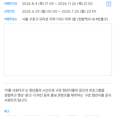
2026.8.4 (화) 17:00 ~ 2026.11.26 (목) 21:00
이벤트기간
2026.6.29 (월) 00:00 ~ 2026.7.20 (월) 23:59
신청기간
서울 구로구 오리로 지하 1130 지하 1층 (천왕역사 내 4번출구)
이벤트장소
'이룸 서포터즈'는 청년들의 시선으로 구로 청년이룸의 공간과 프로그램을
경험하고 영상·원고·디자인 등의 홍보 콘텐츠를 제작하는 '구로 청년이룸 공식
서포터즈'입니다.
태그