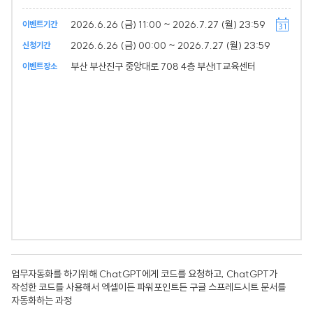
2026.6.26 (금) 11:00 ~ 2026.7.27 (월) 23:59
이벤트기간
2026.6.26 (금) 00:00 ~ 2026.7.27 (월) 23:59
신청기간
부산 부산진구 중앙대로 708 4층 부산IT교육센터
이벤트장소
업무자동화를 하기위해 ChatGPT에게 코드를 요청하고, ChatGPT가
작성한 코드를 사용해서 엑셀이든 파워포인트든 구글 스프레드시트 문서를
자동화하는 과정