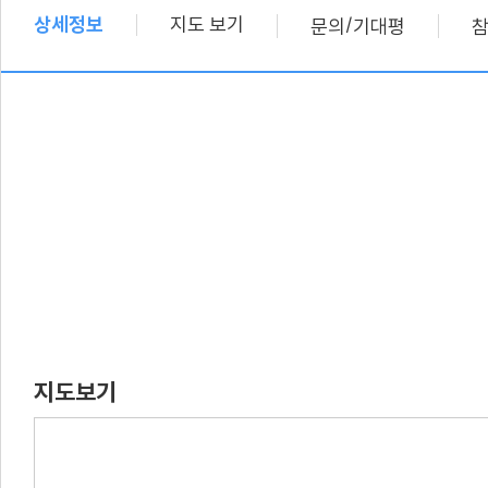
상세정보
지도 보기
/
문의
기대평
지도보기