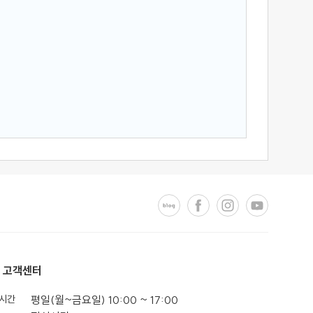
고객센터
시간
평일(월~금요일) 10:00 ~ 17:00