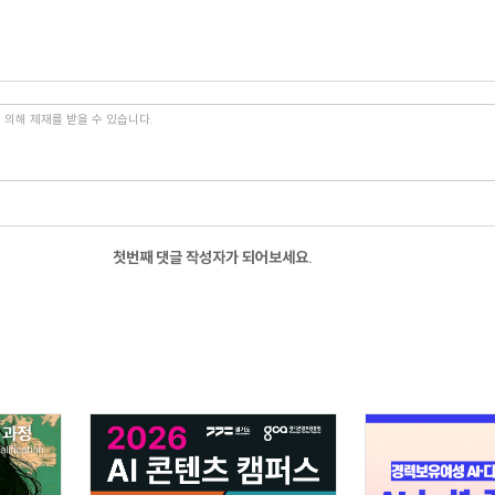
첫번째 댓글 작성자가 되어보세요.