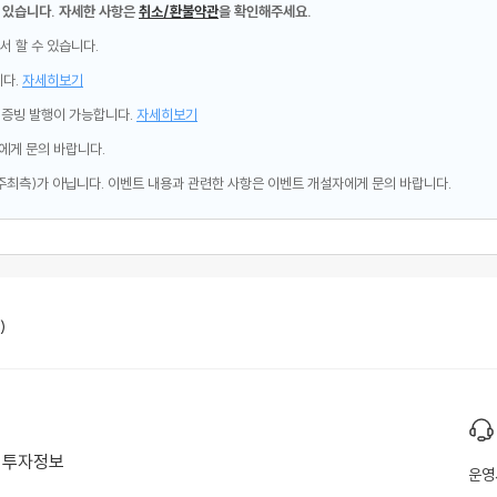
 있습니다. 자세한 사항은
취소/환불약관
을 확인해주세요.
서 할 수 있습니다.
니다.
자세히보기
제증빙 발행이 가능합니다.
자세히보기
에게 문의 바랍니다.
주최측)가 아닙니다. 이벤트 내용과 관련한 사항은 이벤트 개설자에게 문의 바랍니다.
)
투자정보
운영