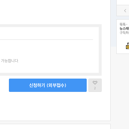
 가능합니다.
신청하기 (외부접수)
2