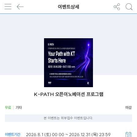
이벤트상세
K-PATH 오픈이노베이션 프로그램
무료
기타
본 이벤트는 외부접수 이벤트입니다.
2026.8.1 (토) 00:00 ~ 2026.12.31 (목) 23:59
이벤트기간