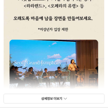
상세정보 더보기