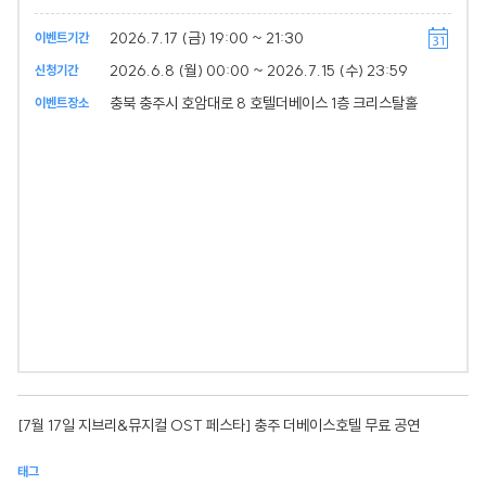
2026.7.17 (금) 19:00 ~ 21:30
이벤트기간
2026.6.8 (월) 00:00 ~ 2026.7.15 (수) 23:59
신청기간
충북 충주시 호암대로 8 호텔더베이스 1층 크리스탈홀
이벤트장소
[7월 17일 지브리&뮤지컬 OST 페스타] 충주 더베이스호텔 무료 공연
태그