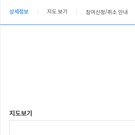
상세정보
지도 보기
/
참여신청
취소 안내
지도보기