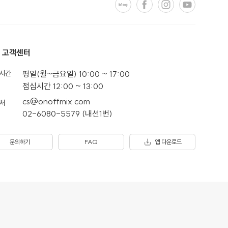
고객센터
시간
평일(월~금요일) 10:00 ~ 17:00
점심시간 12:00 ~ 13:00
cs@onoffmix.com
처
02-6080-5579 (내선1번)
문의하기
FAQ
앱 다운로드