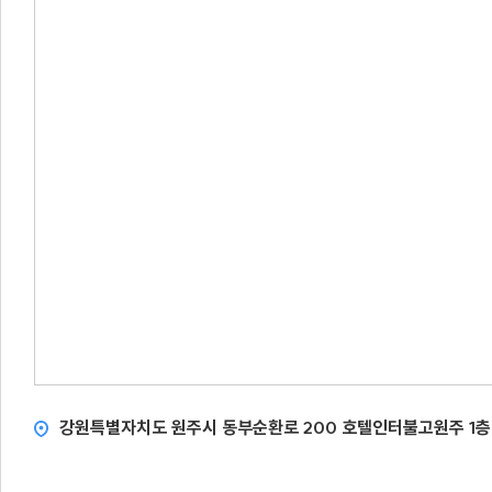
강원특별자치도 원주시 동부순환로 200 호텔인터불고원주 1