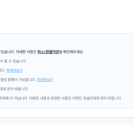
 있습니다. 자세한 사항은
취소/환불약관
을 확인해주세요.
서 할 수 있습니다.
니다.
자세히보기
제증빙 발행이 가능합니다.
자세히보기
에게 문의 바랍니다.
주최측)가 아닙니다. 이벤트 내용과 관련한 사항은 이벤트 개설자에게 문의 바랍니다.