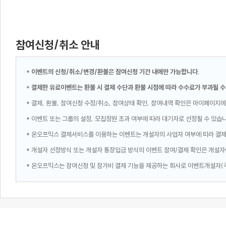
참여신청/취소 안내
*
이벤트의 신청/취소/변경/환불은 참여신청 기간 내에만 가능합니다.
*
결제한 유료이벤트는 환불 시 결제 수단과 환불 시점에 따라 수수료가 부과될 수
* 결제, 환불, 참여신청 수정/취소, 참여상태 확인, 참여내역 확인은 마이페이지에
* 이벤트 또는 그룹의 설정, 모집정원 초과 여부에 따라 대기자로 선정될 수 있습
* 온오프믹스 결제서비스를 이용하는 이벤트는 개설자의 사업자 여부에 따라 결
* 개설자 선정방식 또는 개설자 통장입금 방식의 이벤트 참여/결제 확인은 개설자
* 온오프믹스는 참여신청 및 참가비 결제 기능을 제공하는 회사로 이벤트개설자(