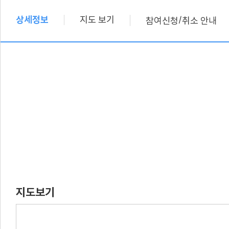
상세정보
지도 보기
/
참여신청
취소 안내
지도보기