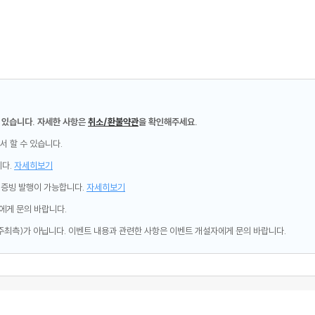
 있습니다. 자세한 사항은
취소/환불약관
을 확인해주세요.
서 할 수 있습니다.
니다.
자세히보기
제증빙 발행이 가능합니다.
자세히보기
에게 문의 바랍니다.
주최측)가 아닙니다. 이벤트 내용과 관련한 사항은 이벤트 개설자에게 문의 바랍니다.