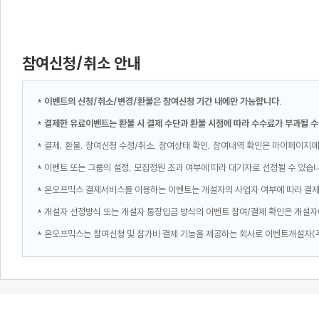
참여신청/취소 안내
*
이벤트의 신청/취소/변경/환불은 참여신청 기간 내에만 가능합니다.
*
결제한 유료이벤트는 환불 시 결제 수단과 환불 시점에 따라 수수료가 부과될 수
* 결제, 환불, 참여신청 수정/취소, 참여상태 확인, 참여내역 확인은 마이페이지에
* 이벤트 또는 그룹의 설정, 모집정원 초과 여부에 따라 대기자로 선정될 수 있습
* 온오프믹스 결제서비스를 이용하는 이벤트는 개설자의 사업자 여부에 따라 결
* 개설자 선정방식 또는 개설자 통장입금 방식의 이벤트 참여/결제 확인은 개설자
* 온오프믹스는 참여신청 및 참가비 결제 기능을 제공하는 회사로 이벤트개설자(