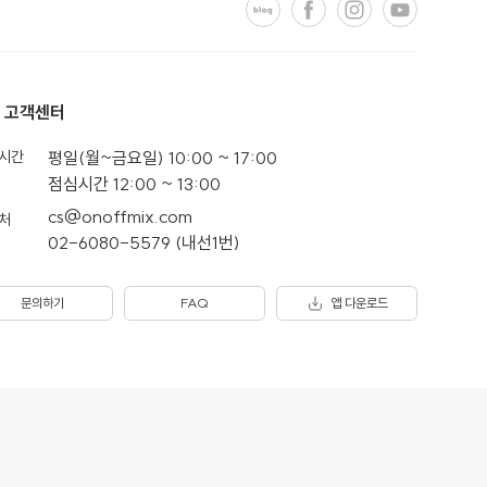
고객센터
시간
평일(월~금요일) 10:00 ~ 17:00
점심시간 12:00 ~ 13:00
cs@onoffmix.com
처
02-6080-5579 (내선1번)
문의하기
FAQ
앱 다운로드