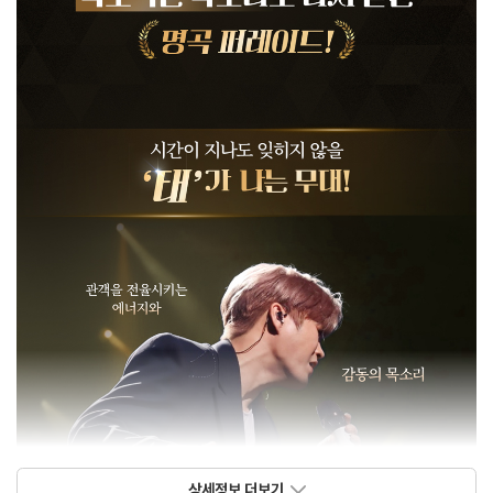
상세정보 더보기