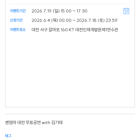
2026.7.19 (일) 15:00 ~ 17:30
이벤트기간
2026.6.4 (목) 00:00 ~ 2026.7.18 (토) 23:59
신청기간
대전 서구 갈마로 160 KT 대전인재개발원제1연수관
이벤트장소
쎈엄마 대전 무료공연 with 김기태
태그