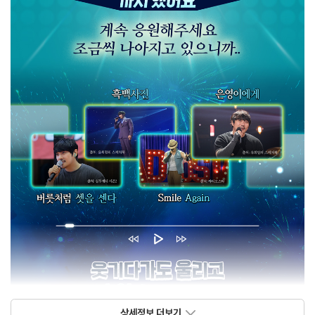
상세정보 더보기