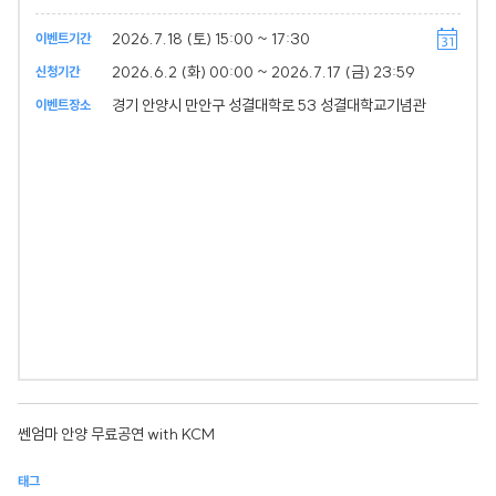
2026.7.18 (토) 15:00 ~ 17:30
이벤트기간
2026.6.2 (화) 00:00 ~ 2026.7.17 (금) 23:59
신청기간
경기 안양시 만안구 성결대학로 53 성결대학교기념관
이벤트장소
쎈엄마 안양 무료공연 with KCM
태그