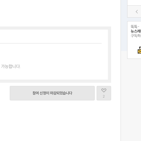
 가능합니다.
참여 신청이 마감되었습니다
2