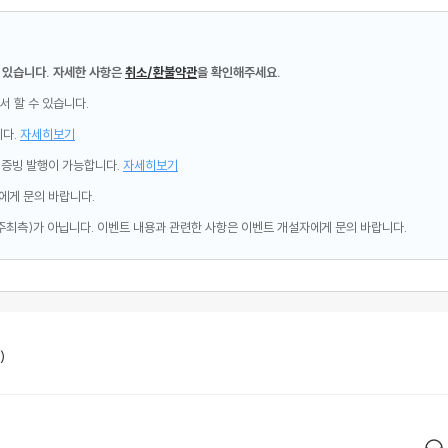
 있습니다. 자세한 사항은
취소/환불약관
을 확인해주세요.
서 할 수 있습니다.
니다.
자세히보기
제증빙 발행이 가능합니다.
자세히보기
에게 문의 바랍니다.
주최측)가 아닙니다. 이벤트 내용과 관련한 사항은 이벤트 개설자에게 문의 바랍니다.
)