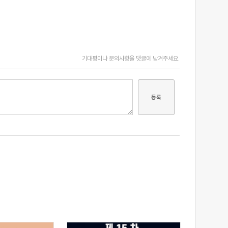
기대평이나 문의사항을 댓글에 남겨주세요.