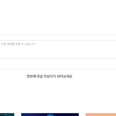
첫번째 댓글 작성자가 되어보세요.