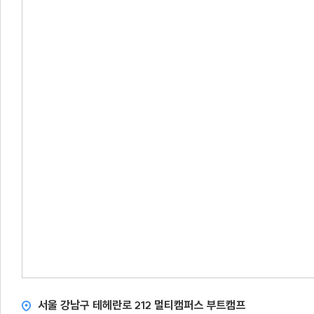
서울 강남구 테헤란로 212 멀티캠퍼스 부트캠프