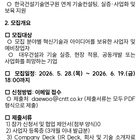
○ 한국건설기술연구원 연계 기술컨설팅, 실증·사업화 및
보육 지원
2. 모집개요
□ 모집대상
○ 모집 분야별 혁신기술과 아이디어를 보유한 사업자 및
예비창업자
○ 대우건설과 기술 실증, 현장 적용, 공동개발 또는
사업화를 희망하는 기업
□ 모집일정: 2026. 5. 28.(목) ~ 2026. 6. 19.(금)
18:00까지
□ 신청방법: 이메일 접수
○ 제출처: daewoo@cntt.co.kr (제출서류는 모두 PDF
형식으로 제출)
□ 제출서류
1) 참가 신청서 및 협업 제안서(첨부 양식)0
2) 사업자 등록증 (3개월 이내 발급분)
3) Company Deck (IR Deck, 회사 및 기술 소개자료