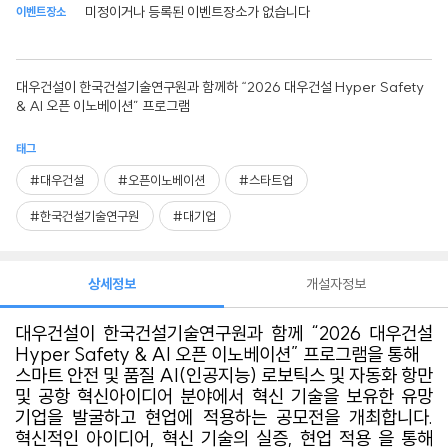
미정이거나 등록된 이벤트장소가 없습니다
이벤트장소
대우건설이 한국건설기술연구원과 함께하 “2026 대우건설 Hyper Safety
& AI 오픈 이노베이션” 프로그램
태그
#대우건설
#오픈이노베이션
#스타트업
#한국건설기술연구원
#대기업
상세정보
개설자정보
대우건설이 한국건설기술연구원과 함께 “2026 대우건설
Hyper Safety & AI 오픈 이노베이션” 프로그램을 통해
스마트 안전 및 품질 AI(인공지능) 로보틱스 및 자동화 항만
및 공항 혁신아이디어 분야에서 혁신 기술을 보유한 유망
기업을 발굴하고 현업에 적용하는 공모전을 개최합니다.
혁신적인 아이디어, 혁신 기술의 실증, 현업 적용 을 통해