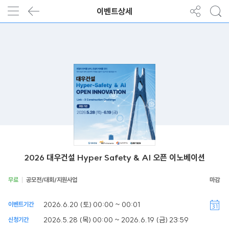
이벤트상세
2026 대우건설 Hyper Safety & AI 오픈 이노베이션
무료
공모전/대회/지원사업
2026.6.20 (토) 00:00 ~ 00:01
이벤트기간
2026.5.28 (목) 00:00 ~ 2026.6.19 (금) 23:59
신청기간