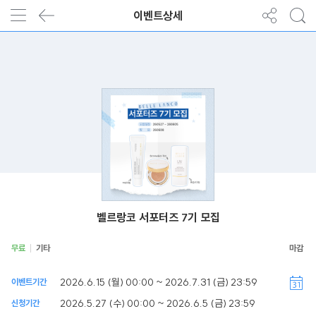
이벤트상세
벨르랑코 서포터즈 7기 모집
무료
기타
2026.6.15 (월) 00:00 ~ 2026.7.31 (금) 23:59
이벤트기간
2026.5.27 (수) 00:00 ~ 2026.6.5 (금) 23:59
신청기간