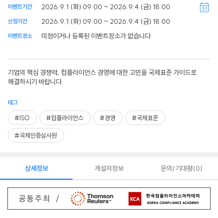
2026.9.1 (화) 09:00 ~ 2026.9.4 (금) 18:00
이벤트기간
2026.9.1 (화) 09:00 ~ 2026.9.4 (금) 18:00
신청기간
미정이거나 등록된 이벤트장소가 없습니다
이벤트장소
기업의 핵심 경쟁력, 컴플라이언스 경영에 대한 고민을 국제표준 가이드로
해결하시기 바랍니다.
태그
#ISO
#컴플라이언스
#경영
#국제표준
#국제인증심사원
상세정보
개설자정보
문의/기대평
0