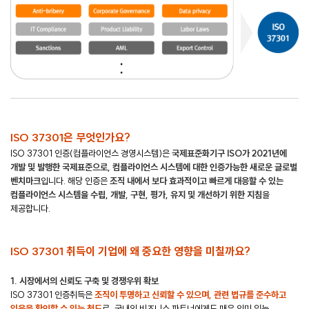
ISO 37301은 무엇인가요?
ISO 37301 인증(컴플라이언스 경영시스템)은
국제표준화기구 ISO가 2021년에
개발 및 발행한 국제표준으로, 컴플라이언스 시스템에 대한 인증가능한 새로운 글로벌
벤치마크
입니다. 해당 인증은
조직 내에서 보다 효과적이고 빠르게 대응할 수 있는
컴플라이언스 시스템을 수립, 개발, 구현, 평가, 유지 및 개선하기 위한 지침
을
제공합니다.
ISO 37301 취득이 기업에 왜 중요한 영향을 미칠까요?
1. 시장에서의 신뢰도 구축 및 경쟁우위 확보
ISO 37301 인증취득은
조직이 투명하고 신뢰할 수 있으며, 관련 법규를 준수하고
있음을 확인할 수 있는 척도
로, 국내외 비즈니스 파트너에게도 매우 의미 있는