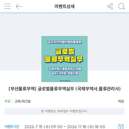
이벤트상세
[부산물류무역] 글로벌물류무역실무 (국제무역사,물류관리사)
무료
교육/워크숍
본 이벤트는 외부접수 이벤트입니다.
2026.7.15 (수) 09:00 ~ 2026.11.18 (수) 18:00
이벤트기간