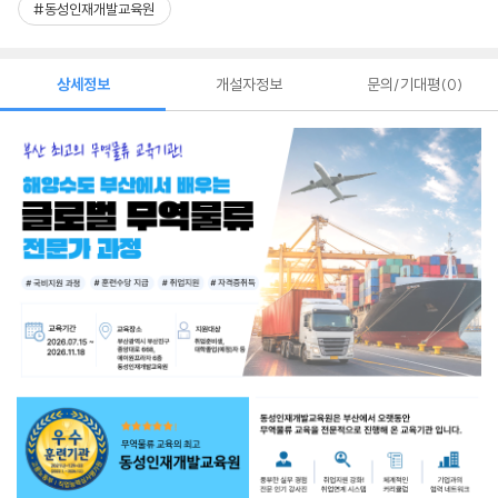
#동성인재개발교육원
상세정보
개설자정보
문의/기대평
0