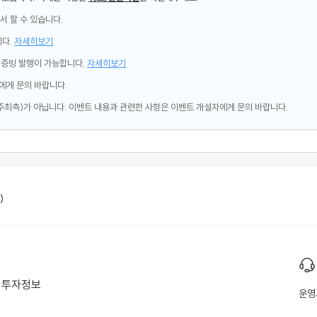
서 할 수 있습니다.
니다.
자세히보기
제증빙 발행이 가능합니다.
자세히보기
에게 문의 바랍니다.
주최측)가 아닙니다. 이벤트 내용과 관련한 사항은 이벤트 개설자에게 문의 바랍니다.
)
투자정보
운영