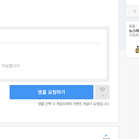
 가능합니다.
앵콜 요청하기
3
앵콜 선택 시 개설자에게 이벤트 개설이 요청됩니다.