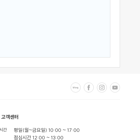
고객센터
시간
평일(월~금요일) 10:00 ~ 17:00
점심시간 12:00 ~ 13:00