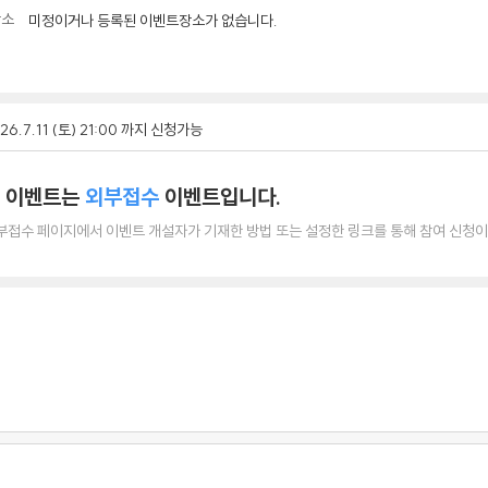
장소
미정이거나 등록된 이벤트장소가 없습니다.
26.7.11 (토) 21:00 까지 신청가능
 이벤트는
외부접수
이벤트입니다.
부접수 페이지에서 이벤트 개설자가 기재한 방법 또는 설정한 링크를 통해 참여 신청이