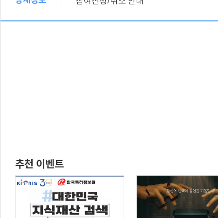
참여신청
취소 안내
추천 이벤트