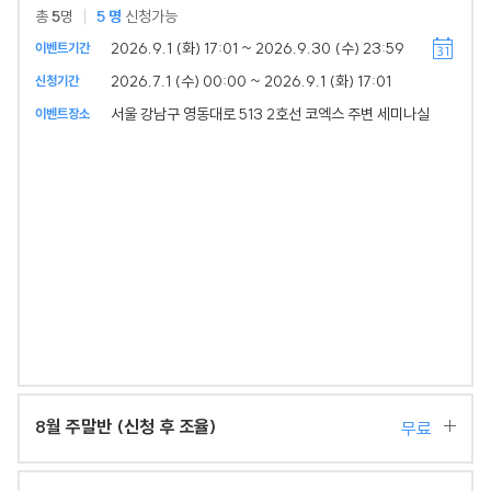
총
5
명
5
명
신청가능
2026.9.1 (화) 17:01 ~ 2026.9.30 (수) 23:59
이벤트기간
2026.7.1 (수) 00:00 ~ 2026.9.1 (화) 17:01
신청기간
서울 강남구 영동대로 513 2호선 코엑스 주변 세미나실
이벤트장소
8월 주말반 (신청 후 조율)
무료