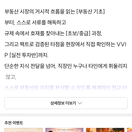
부동산 시장의 거시적 흐름을 읽는 [부동산 기초]
부터, 스스로 서류를 해독하고
규제 속에서 호재를 찾아내는 [초보/중급] 과정,
그리고 팩트로 검증된 타점을 현장에서 직접 확인하는 VVI
P [실전 투자반]까지.
단순한 지식 전달을 넘어, 직장인 누구나 타인에게 휘둘리지
않고,
스스로 부동산의 가치를 분석할 수 있도록 체계적인 정규 아
카데미 시스템을 제공합니다.
상세정보 더보기
추천 이벤트
[왜 토지 밸류랩 인가요?]