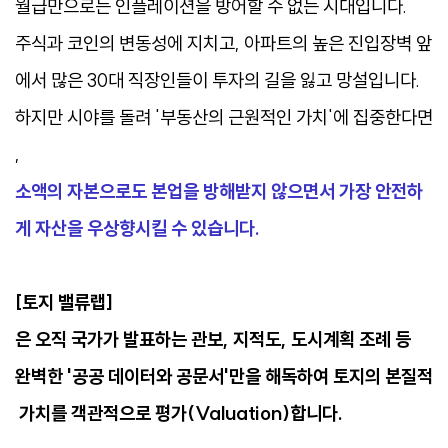
월급만으로는 인플레이션을 방어할 수 없는 시대입니다.
주식과 코인의 변동성에 지치고, 아파트의 높은 진입장벽 앞
에서 많은 30대 직장인들이 투자의 길을 잃고 망설입니다.
하지만 시야를 돌려 '부동산의 근원적인 가치'에 집중한다면
,
소액의 자본으로도 본업을 방해받지 않으면서 가장 안전하
게 자산을 우상향시킬 수 있습니다.
[토지 밸류랩]
은 오직 국가가 발표하는 관보, 지적도, 도시계획 조례 등
완벽한 '공공 데이터와 공문서'만을 해독하여 토지의 본질적
가치를 객관적으로 평가(Valuation)합니다.