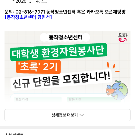
: ~2026. 3. 14.(토)
문의: 02-816-7971 동작청소년센터 혹은 카카오톡 오픈채팅방
[동작청소년센터 김민선]
상세정보 더보기