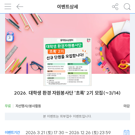
이벤트상세
2026. 대학생 환경 자원봉사단 '초록' 2기 모집(~3/14)
무료
자선행사/봉사활동
본 이벤트는 외부접수 이벤트입니다.
2026.3.21 (토) 17:30 ~ 2026.12.26 (토) 23:59
이벤트기간