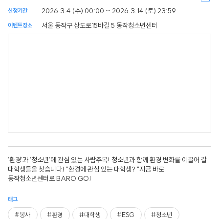
2026.3.4 (수) 00:00 ~ 2026.3.14 (토) 23:59
신청기간
서울 동작구 상도로15바길 5 동작청소년센터
이벤트장소
'환경'과 '청소년'에 관심 있는 사람주목! 청소년과 함께 환경 변화를 이끌어 갈
대학생들을 찾습니다! "환경에 관심 있는 대학생? "지금 바로
동작청소년센터로 BARO GO!
태그
#봉사
#환경
#대학생
#ESG
#청소년