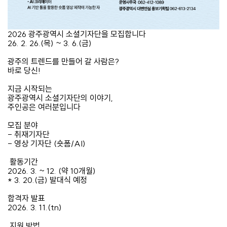
2026 광주광역시 소셜기자단을 모집합니다
26. 2. 26.(목) ~ 3. 6.(금)
광주의 트렌드를 만들어 갈 사람은?
바로 당신!
지금 시작되는
광주광역시 소셜기자단의 이야기,
주인공은 여러분입니다
모집 분야
- 취재기자단
- 영상 기자단 (숏폼/AI)
️ 활동기간
2026. 3. ~ 12. (약 10개월)
* 3. 20.(금) 발대식 예정
합격자 발표
2026. 3. 11.(tn)
️ 지원 방법