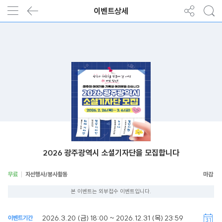
이벤트상세
2026 광주광역시 소셜기자단을 모집합니다
무료
자선행사/봉사활동
본 이벤트는 외부접수 이벤트입니다.
2026.3.20 (금) 18:00 ~ 2026.12.31 (목) 23:59
이벤트기간