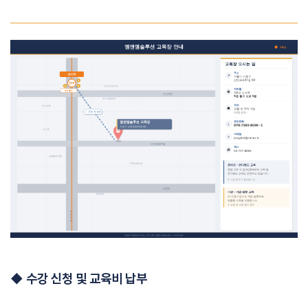
◆
수강 신청 및 교육비 납부