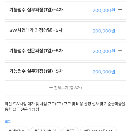
기능점수 실무과정(1일)-4차
200,000원
SW사업대가 과정(1일)-5차
200,000원
기능점수 전문과정(1일)-5차
200,000원
기능점수 실무과정(1일)-5차
200,000원
전체보기
(총 6개)
최신 SW사업 대가 및 사업 규모(FP) 규모 및 비용 산정 절차 및 기준을학습을
통한 실무 전문가 양성
태그