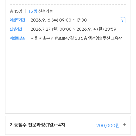
총
15
명
15
명
신청가능
2026.9.16 (수) 09:00 ~ 17:00
이벤트기간
2026.7.27 (월) 00:00 ~ 2026.9.14 (월) 23:59
신청기간
서울 서초구 신반포로47길 68 5층 엠앤엠솔루션 교육장
이벤트장소
기능점수 전문과정(1일)-4차
200,000원