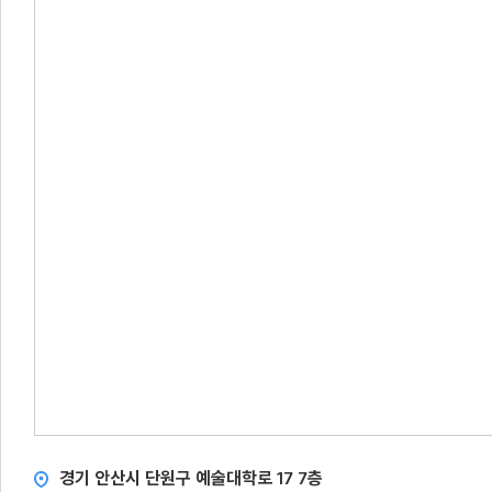
경기 안산시 단원구 예술대학로 17 7층