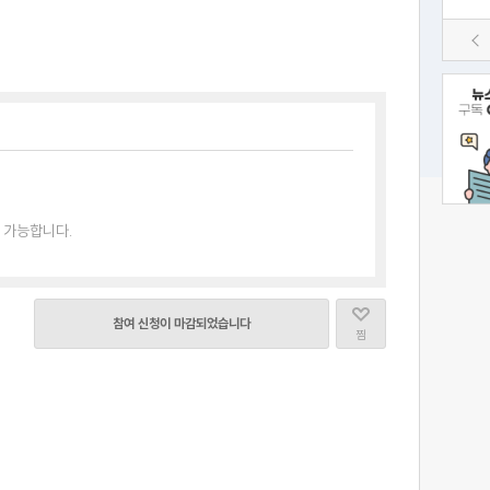
 가능합니다.
참여 신청이 마감되었습니다
찜