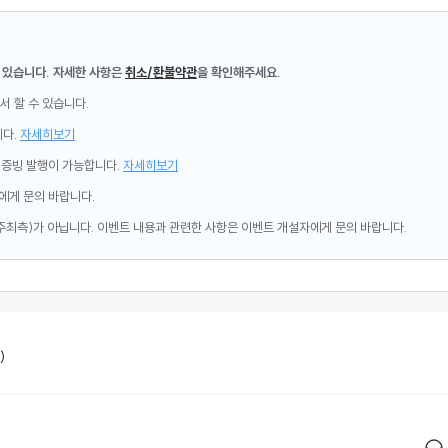
 있습니다. 자세한 사항은
취소/환불약관
을 확인해주세요.
서 할 수 있습니다.
니다.
자세히보기
제증빙 발행이 가능합니다.
자세히보기
에게 문의 바랍니다.
주최측)가 아닙니다. 이벤트 내용과 관련한 사항은 이벤트 개설자에게 문의 바랍니다.
)