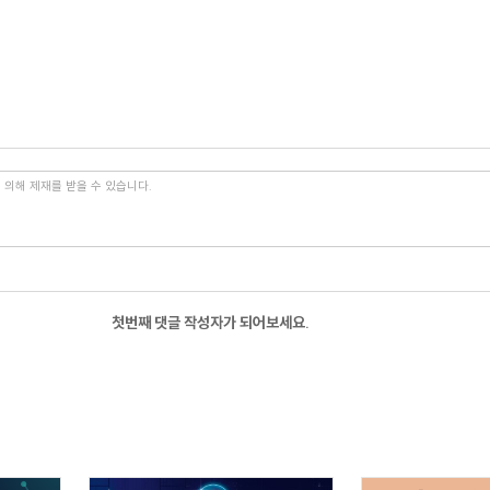
첫번째 댓글 작성자가 되어보세요.