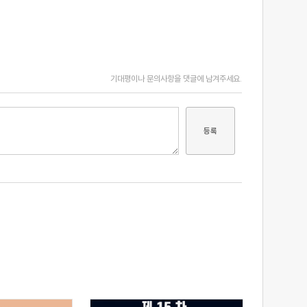
기대평이나 문의사항을 댓글에 남겨주세요.