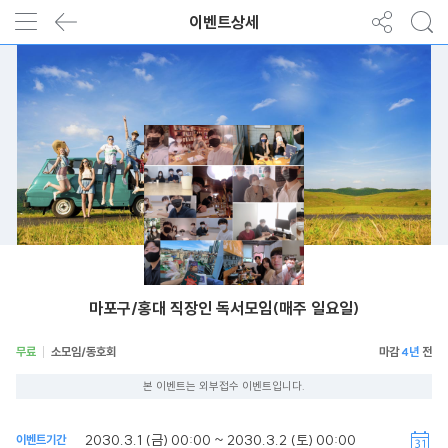
이벤트상세
마포구/홍대 직장인 독서모임(매주 일요일)
무료
소모임/동호회
4년
본 이벤트는 외부접수 이벤트입니다.
2030.3.1 (금) 00:00 ~ 2030.3.2 (토) 00:00
이벤트기간